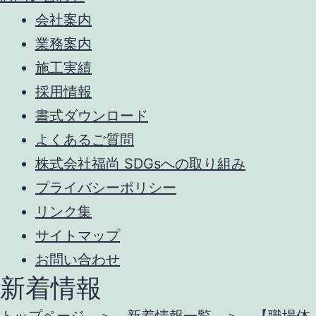
会社案内
業務案内
施工実績
採用情報
書式ダウンロード
よくあるご質問
株式会社福尚 SDGsへの取り組み
プライバシーポリシー
リンク集
サイトマップ
お問い合わせ
新着情報